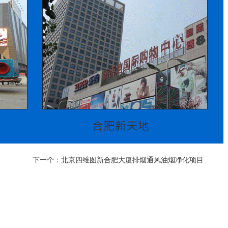
下一个：
北京四维图新合肥大厦排烟通风油烟净化项目