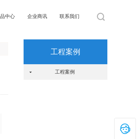
品中心
企业商讯
联系我们
工程案例
工程案例