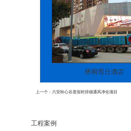
上一个：
六安聆心谷度假村排烟通风净化项目
工程案例