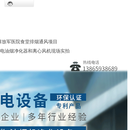
民解放军医院食堂排烟通风项目
电油烟净化器和离心风机现场实拍