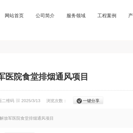
网站首页
公司简介
服务领域
工程案例
产
放军医院食堂排烟通风项目
面二维码
2025/3/13
浏览次数：
一键分享
民解放军医院食堂排烟通风项目